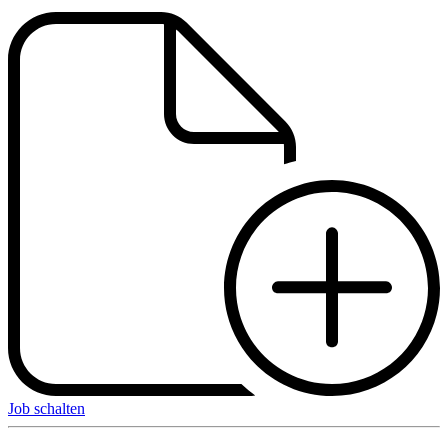
Job schalten