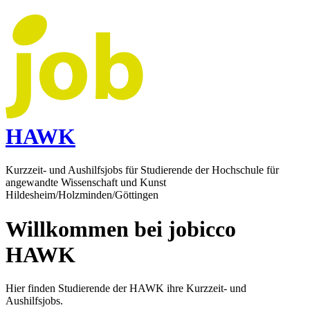
HAWK
Kurzzeit- und Aushilfsjobs für Studierende der Hochschule für
angewandte Wissenschaft und Kunst
Hildesheim/Holzminden/Göttingen
Willkommen bei jobicco
HAWK
Hier finden Studierende der HAWK ihre Kurzzeit- und
Aushilfsjobs.