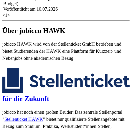
Budget)
Veröffentlicht am 10.07.2026
<
1
>
Über jobicco HAWK
jobicco HAWK wird von der Stellenticket GmbH betrieben und
bietet Studierenden der HAWK eine Plattform für Kurzzeit- und
Nebenjobs ohne akademischen Bezug.
für die Zukunft
jobicco hat noch einen großen Bruder: Das zentrale Stellenportal
"
Stellenticket HAWK
" bietet nur qualifizierte Stellenangebote mit
Bezug zum Studium: Praktika, Werkstudent*innen-Stellen,